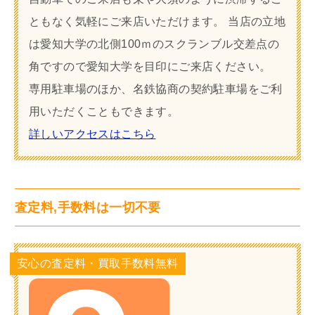
ともなく気軽にご来店いただけます。 当店の立地
は愛知大学の北側100ｍのスクランブル交差点の
角ですので愛知大学を目印にご来店ください。
専用駐車場のほか、名鉄協商の契約駐車場をご利
用いただくこともできます。
詳しいアクセスはこちら
査定料,手数料は一切不要
安心の査定料・買取手数料無料