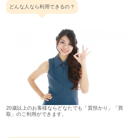
どんな人なら利用できるの？
20歳以上のお客様ならどなたでも「質預かり」「買
取」のご利用ができます。