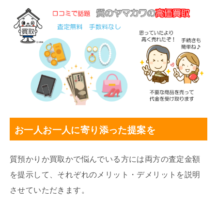
お一人お一人に寄り添った提案
を
質預かりか買取かで悩んでいる方には両方の査定金額
を提示して、それぞれのメリット・デメリットを説明
させていただきます。