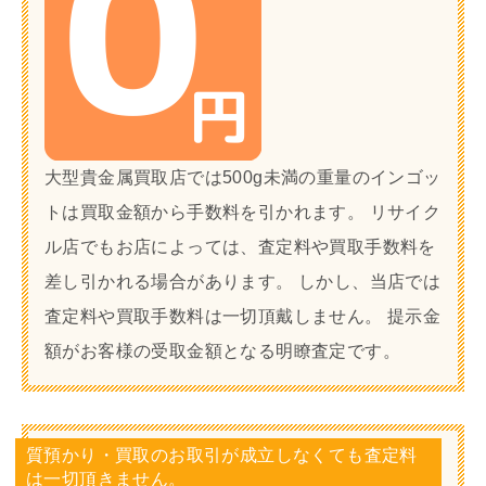
大型貴金属買取店では500g未満の重量のインゴッ
トは買取金額から手数料を引かれます。 リサイク
ル店でもお店によっては、査定料や買取手数料を
差し引かれる場合があります。 しかし、当店では
査定料や買取手数料は一切頂戴しません。 提示金
額がお客様の受取金額となる明瞭査定です。
質預かり・買取のお取引が成立しなくても査定料
は一切頂きません。