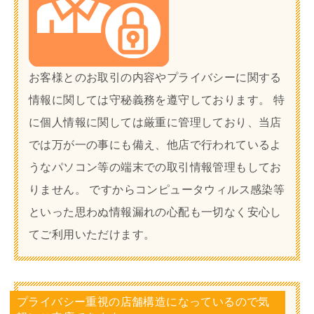
お客様とのお取引の内容やプライバシーに関する
情報に関しては守秘義務を遵守しております。 特
に個人情報に関しては厳重に管理しており、当店
では万が一の事にも備え、他店で行われているよ
うなパソコン等の端末での取引情報管理もしてお
りません。 ですからコンピュータウィルス感染等
といった思わぬ情報漏れの心配も一切なく安心し
てご利用いただけます。
プライバシー重視の店舗構造になっているので気