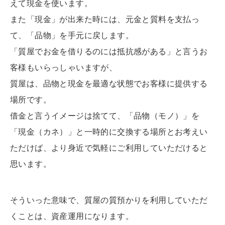
えて現金を使います。
また「現金」が出来た時には、元金と質料を支払っ
て、「品物」を手元に戻します。
「質屋でお金を借りるのには抵抗感がある」と言うお
客様もいらっしゃいますが、
質屋は、品物と現金を最適な状態でお客様に提供する
場所です。
借金と言うイメージは捨てて、「品物（モノ）」を
「現金（カネ）」と一時的に交換する場所とお考えい
ただけば、より身近で気軽にご利用していただけると
思います。
そういった意味で、質屋の質預かりを利用していただ
くことは、資産運用になります。