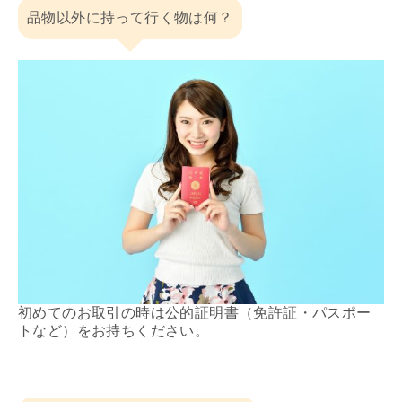
品物以外に持って行く物は何？
初めてのお取引の時は公的証明書（免許証・パスポー
トなど）をお持ちください。