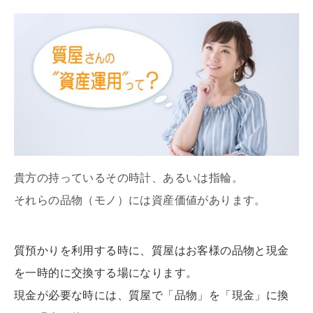
貴方の持っているその時計、あるいは指輪。
それらの品物（モノ）には資産価値があります。
質預かりを利用する時に、質屋はお客様の品物と現金
を一時的に交換する場になります。
現金が必要な時には、質屋で「品物」を「現金」に換