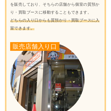
を販売しており、そちらの店舗から個室の質預か
り・買取ブースに移動することもできます。
どちらの入り口からも質預かり・買取ブースに入
室できます。
販売店舗入り口