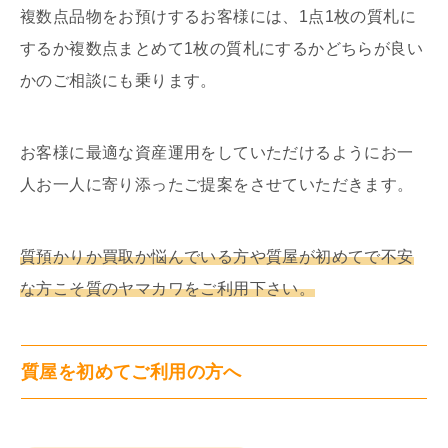
複数点品物をお預けするお客様には、1点1枚の質札に
するか複数点まとめて1枚の質札にするかどちらが良い
かのご相談にも乗ります。
お客様に最適な資産運用をしていただけるようにお一
人お一人に寄り添ったご提案をさせていただきます。
質預かりか買取か悩んでいる方や質屋が初めてで不安
な方こそ質のヤマカワをご利用下さい。
質屋を初めてご利用の方へ