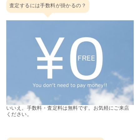
査定するには手数料が掛かるの？
いいえ。手数料・査定料は無料です。お気軽にご来店
ください。