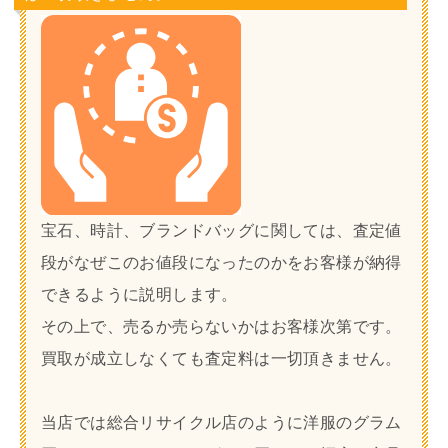
宝石、時計、ブランドバッグに関しては、査定値
段がなぜこのお値段になったのかをお客様が納得
できるように説明します。
その上で、売るか売らないかはお客様次第です。
買取が成立しなくても査定料は一切頂きません。
当店では総合リサイクル店のように洋服のグラム