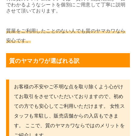
でわかるようなシートを個別にご用意して丁寧に説明
させて頂いております。
質屋をご利用したことのない人でも質のヤマカワなら
安心です。
質のヤマカワが選ばれる訳
お客様の不安やご不明な点を取り除くよう心がけ
てお取引をさせていただいておりますので、初め
ての方でも安心してご利用いただけます。 女性ス
タッフも常駐し、販売店舗からの入店もできま
す。 ここで、質のヤマカワならではのメリットを
ご紹介します。