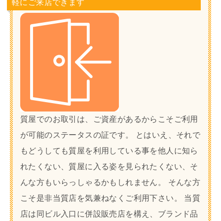
軽にご来店できます
質屋でのお取引は、ご資産があるからこそご利用
が可能のステータスの証です。 とはいえ、それで
もどうしても質屋を利用している事を他人に知ら
れたくない、質屋に入る姿を見られたくない、そ
んな方もいらっしゃるかもしれません。 そんな方
こそ是非当質店を気兼ねなくご利用下さい。 当質
店は同ビル入口に併設販売店を構え、ブランド品