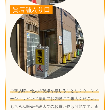
質店舗入り口
ご来店時に他人の視線を感じることなくウィンド
ーショッピング感覚でお気軽にご来店ください。
もちろん販売併設店でのお買い物も可能です。査