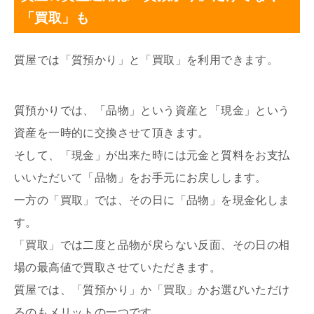
「買取」も
質屋では「質預かり」と「買取」を利用できます。
質預かりでは、「品物」という資産と「現金」という
資産を一時的に交換させて頂きます。
そして、「現金」が出来た時には元金と質料をお支払
いいただいて「品物」をお手元にお戻しします。
一方の「買取」では、その日に「品物」を現金化しま
す。
「買取」では二度と品物が戻らない反面、その日の相
場の最高値で買取させていただきます。
質屋では、「質預かり」か「買取」かお選びいただけ
るのもメリットの一つです。