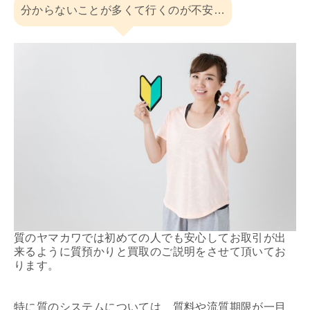
分からないことが多くて行くのが不安…
質のヤマカワでは初めての人でも安心してお取引が出
来るように質預かりと買取のご説明をさせて頂いてお
ります。
特に質のシステムについては 質料や流質期限が一目