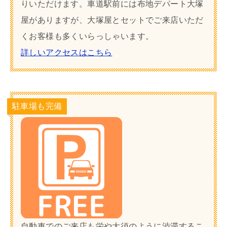
りいただけます。車道駅前には布地デパート大塚
屋がありますが、大塚屋とセットでご来店いただ
くお客様も多くいらっしゃいます。
詳しいアクセスはこちら
駐車場も完備
自動車でのご来店も栄や大須のように渋滞するこ