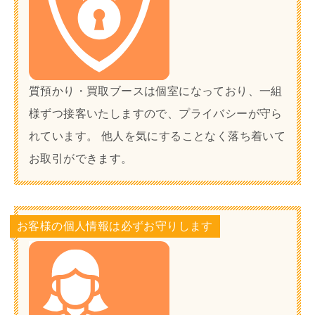
質預かり・買取ブースは個室になっており、一組
様ずつ接客いたしますので、プライバシーが守ら
れています。 他人を気にすることなく落ち着いて
お取引ができます。
お客様の個人情報は必ずお守りします