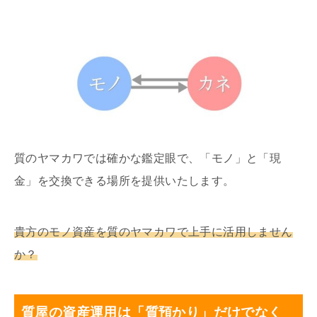
質のヤマカワでは確かな鑑定眼で、「モノ」と「現
金」を交換できる場所を提供いたします。
貴方のモノ資産を質のヤマカワで上手に活用しません
か？
質屋の資産運用は「質預かり」だけでなく