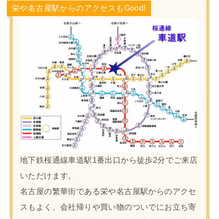
栄や名古屋駅からのアクセスもGood!
地下鉄桜通線車道駅1番出口から徒歩2分でご来店
いただけます。
名古屋の繁華街である栄や名古屋駅からのアクセ
スもよく、会社帰りや買い物のついでにお立ち寄