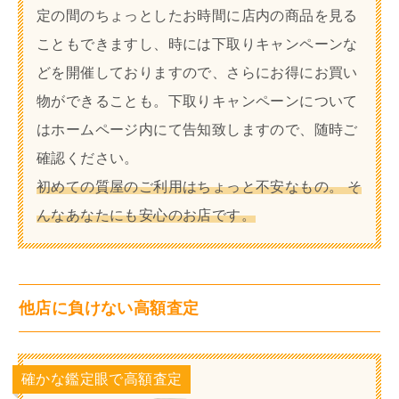
定の間のちょっとしたお時間に店内の商品を見る
こともできますし、時には下取りキャンペーンな
どを開催しておりますので、さらにお得にお買い
物ができることも。下取りキャンペーンについて
はホームページ内にて告知致しますので、随時ご
確認ください。
初めての質屋のご利用はちょっと不安なもの。 そ
んなあなたにも安心のお店です。
他店に負けない高額査定
確かな鑑定眼で高額査定