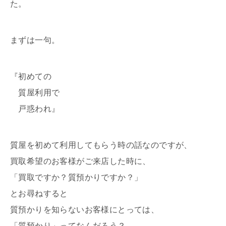
た。
まずは一句。
『初めての
質屋利用で
戸惑われ』
質屋を初めて利用してもらう時の話なのですが、
買取希望のお客様がご来店した時に、
「買取ですか？質預かりですか？」
とお尋ねすると
質預かりを知らないお客様にとっては、
「質預かり」ってなんだろう？