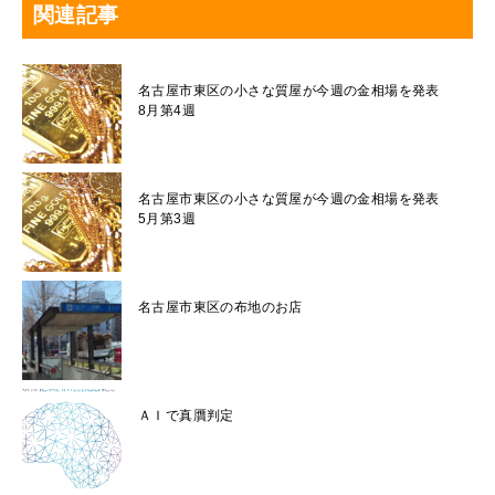
関連記事
名古屋市東区の小さな質屋が今週の金相場を発表
8月第4週
名古屋市東区の小さな質屋が今週の金相場を発表
5月第3週
名古屋市東区の布地のお店
ＡＩで真贋判定