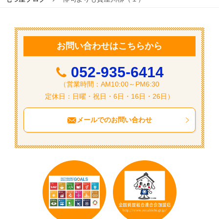
シ
ョ
ン
お問い合わせはこちらから
052-935-6414
（営業時間：AM10:00～PM6:30
定休日：日曜・祝日・6日・16日・26日）
メールでのお問い合わせ