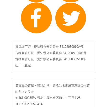
質屋許可証 愛知県公安委員会 54102030010A号
古物商許可証 愛知県公安委員会 541020A19500号
古物商許可証 愛知県公安委員会 541020302200号
山川 直紀
名古屋の質屋・質預かり・買取は名古屋市東区の≪質
のヤマカワ≫
〒461-0003愛知県名古屋市東区筒井二丁目4-28
TEL : 052-935-6414