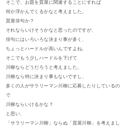
そこで、お題を質屋に関連することにすれば
何か浮かんでくるかなと考えました。
質屋俳句か？
それならいけそうかなと思ったのですが、
俳句にはいろいろな決まり事が多く、
ちょっとハードルが高いんですよね。
そこでもう少しハードルを下げて
川柳ならどうだろうと考えました。
川柳なら特に決まり事もないですし、
多くの人がサラリーマン川柳に応募したりしているの
で
川柳ならいけるかな？
と思い、
「サラリーマン川柳」ならぬ「質屋川柳」を考えまし