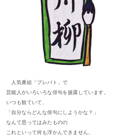
人気番組「プレバト」で
芸能人がいろいろな俳句を披露しています。
いつも観ていて、
「自分ならどんな俳句にしようかな？」
なんて思ってはみたものの
これといって何も浮かんできません。