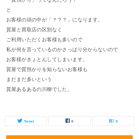
と
お客様の頭の中が「？？？」になります。
質屋と買取店の区別なく
ご利用いただくお客様も多いので
私が何を言っているのかさっぱり分からないので
お客様がきょとんしてしまいます。
質屋で質預かりを知らないお客様も
まだまだ多いという
質屋あるあるの川柳でした。
Tweet
0
0