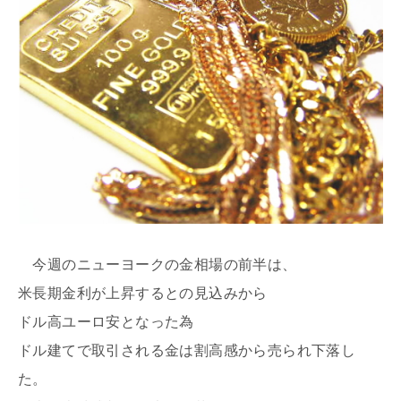
今週のニューヨークの金相場の前半は、
米長期金利が上昇するとの見込みから
ドル高ユーロ安となった為
ドル建てで取引される金は割高感から売られ下落し
た。