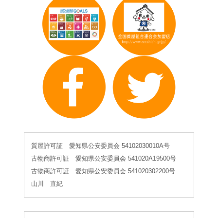
質屋許可証 愛知県公安委員会 54102030010A号
古物商許可証 愛知県公安委員会 541020A19500号
古物商許可証 愛知県公安委員会 541020302200号
山川 直紀