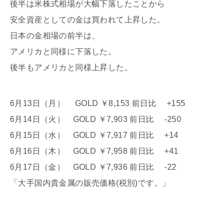
後半は米株式相場が大幅下落したことから
安全資産としての金は買われて上昇した。
日本の金相場の前半は、
アメリカと同様に下落した。
後半もアメリカと同様上昇した。
6月13日（月） GOLD ￥8,153 前日比 +155
6月14日（火） GOLD ￥7,903 前日比 -250
6月15日（水） GOLD ￥7,917 前日比 +14
6月16日（木） GOLD ￥7,958 前日比 +41
6月17日（金） GOLD ￥7,936 前日比 -22
「大手国内貴金属の販売価格(税別)です。」