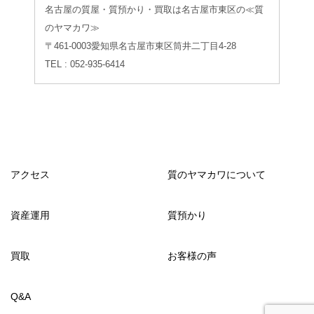
名古屋の質屋・質預かり・買取は名古屋市東区の≪質
のヤマカワ≫
〒461-0003愛知県名古屋市東区筒井二丁目4-28
TEL : 052-935-6414
アクセス
質のヤマカワについて
資産運用
質預かり
買取
お客様の声
Q&A