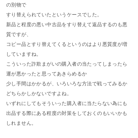
の別物で
すり替えられていたというケースでした。
新品と程度の悪い中古品をすり替えて返品するのも悪
質ですが、
コピー品とすり替えてくるというのはより悪質度が増
していますね。
こういった詐欺まがいの購入者の当たってしまったら
運が悪かったと思ってあきらめるか
少し手間はかかるが、いろいろな方法で戦ってみるか
どちらかしかないですよね。
いずれにしてもそういった購入者に当たらない為にも
出品する際にある程度の対策をしておくのもいいかも
しれません。