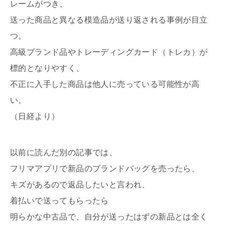
レームがつき、
送った商品と異なる模造品が送り返される事例が目立
つ。
高級ブランド品やトレーディングカード（トレカ）が
標的となりやすく、
不正に入手した商品は他人に売っている可能性が高
い。
（日経より）
以前に読んだ別の記事では、
フリマアプリで新品のブランドバッグを売ったら、
キズがあるので返品したいと言われ、
着払いで送ってもらったら
明らかな中古品で、自分が送ったはずの新品とは全く