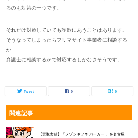
るのも対策の一つです。
それだけ対策していても詐欺にあうことはあります。
そうなってしまったらフリマサイト事業者に相談する
か
弁護士に相談するかで対応するしかなさそうです。
Tweet
0
0
関連記事
【買取実績】「メゾンキツネ パーカー 」を名古屋