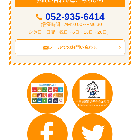
お問い合わせはこちらから
052-935-6414
（営業時間：AM10:00～PM6:30
定休日：日曜・祝日・6日・16日・26日）
メールでのお問い合わせ