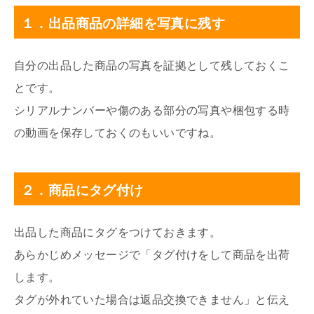
１．出品商品の詳細を写真に残す
自分の出品した商品の写真を証拠として残しておくこ
とです。
シリアルナンバーや傷のある部分の写真や梱包する時
の動画を保存しておくのもいいですね。
２．商品にタグ付け
出品した商品にタグをつけておきます。
あらかじめメッセージで「タグ付けをして商品を出荷
します。
タグが外れていた場合は返品交換できません」と伝え