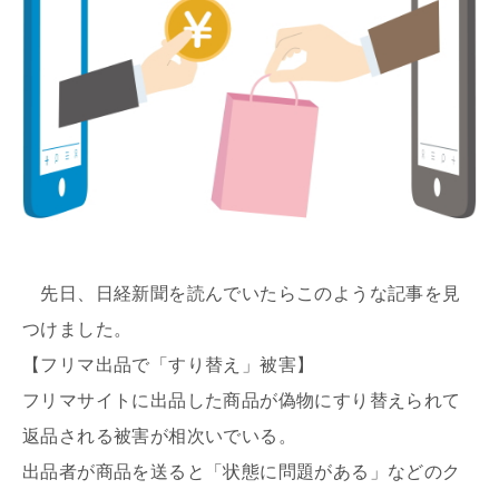
先日、日経新聞を読んでいたらこのような記事を見
つけました。
【フリマ出品で「すり替え」被害】
フリマサイトに出品した商品が偽物にすり替えられて
返品される被害が相次いでいる。
出品者が商品を送ると「状態に問題がある」などのク