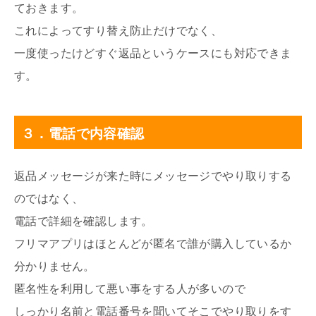
ておきます。
これによってすり替え防止だけでなく、
一度使ったけどすぐ返品というケースにも対応できま
す。
３．電話で内容確認
返品メッセージが来た時にメッセージでやり取りする
のではなく、
電話で詳細を確認します。
フリマアプリはほとんどが匿名で誰が購入しているか
分かりません。
匿名性を利用して悪い事をする人が多いので
しっかり名前と電話番号を聞いてそこでやり取りをす