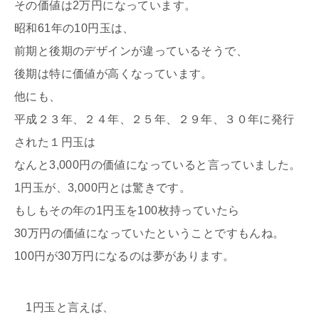
その価値は2万円になっています。
昭和61年の10円玉は、
前期と後期のデザインが違っているそうで、
後期は特に価値が高くなっています。
他にも、
平成２３年、２４年、２５年、２９年、３０年に発行
された１円玉は
なんと3,000円の価値になっていると言っていました。
1円玉が、3,000円とは驚きです。
もしもその年の1円玉を100枚持っていたら
30万円の価値になっていたということですもんね。
100円が30万円になるのは夢があります。
1円玉と言えば、