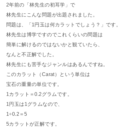
2年前の「林先生の初耳学」で
林先生にこんな問題が出題されました。
問題は、「1円玉は何カラットでしょう？」です。
林先生は博学ですのでこれくらいの問題は
簡単に解けるのではないかと観ていたら、
なんと不正解でした。
林先生にも苦手なジャンルはあるんですね。
このカラット（Carat）という単位は
宝石の重量の単位です。
1カラット＝0.2グラムです。
1円玉は1グラムなので、
1÷0.2＝5
5カラットが正解です。