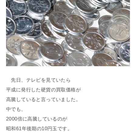
先日、テレビを見ていたら
平成に発行した硬貨の買取価格が
高騰していると言っていました。
中でも、
2000倍に高騰しているのが
昭和61年後期の10円玉です。