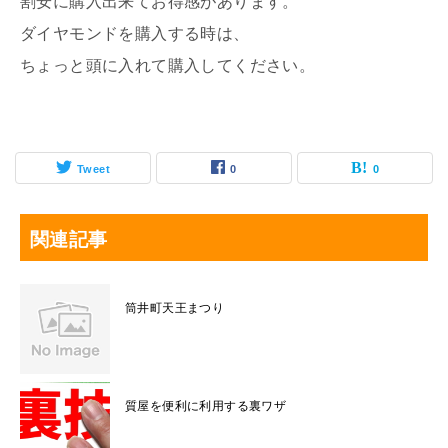
割安に購入出来てお得感があります。
ダイヤモンドを購入する時は、
ちょっと頭に入れて購入してください。
Tweet
0
0
関連記事
筒井町天王まつり
質屋を便利に利用する裏ワザ