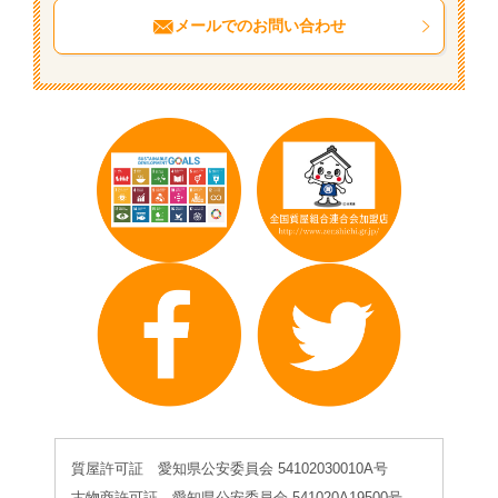
メールでのお問い合わせ
質屋許可証 愛知県公安委員会 54102030010A号