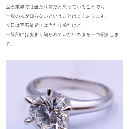
宝石業界では当たり前だと思っていることでも、
一般の人が知らないということはよくあります。
今日は宝石業界では当たり前だけど、
一般的にはあまり知られていないネタを一つ紹介しま
す。