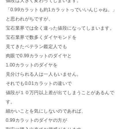
値段は大きく変わってしまいます。
「0.99カラットも約1カラットっでいいんじゃね。」
と思われがちですが、
宝石業界では全く違った値段になってしまいます。
宝石業界で数多くダイヤモンドを
見てきたベテラン鑑定人でも
肉眼で0.99カラットのダイヤと
1.00カラットのダイヤを
見分けられる人は一人もいません。
それでも0.01カラットの違いで
値段が１０万円以上差が出てしまうことがあるんで
す。
細かいことを気にしないのであれば、
0.99カラットのダイヤの方が