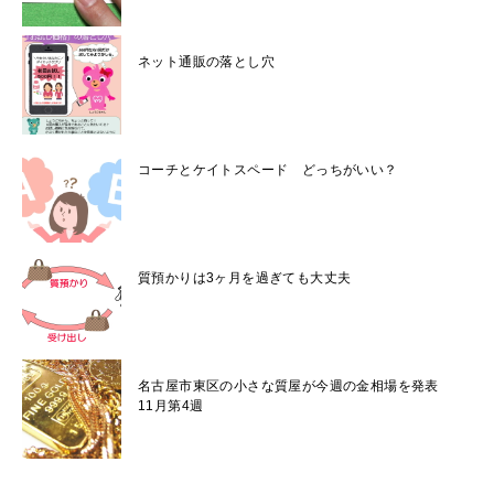
ネット通販の落とし穴
コーチとケイトスペード どっちがいい？
質預かりは3ヶ月を過ぎても大丈夫
名古屋市東区の小さな質屋が今週の金相場を発表
11月第4週