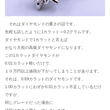
それはダイヤモンドの重さの話です。
先程も話したように1カラット＝0.2グラムです。
ダイヤモンドで1カラットと言えば
かなり大粒の高級ダイヤモンドになります。
この1カラットダイヤモンドが
0.01カラット軽いだけで、
１０万円以上値段が下がってしまうことがあります。
それは、0.99カラットのダイヤモンドです。
1.00カラットにわずか0.01カラット不足しているだけ
ですが、
同じグレードだった場合に