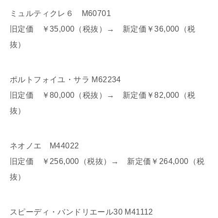
ミュルティクレ６ M60701
旧定価 ￥35,000（税抜）→ 新定価￥36,000（税
抜）
ポルトフォイユ・サラ M62234
旧定価 ￥80,000（税抜）→ 新定価￥82,000（税
抜）
ネオノエ M44022
旧定価 ￥256,000（税抜）→ 新定価￥264,000（税
抜）
スピーディ・バンドリエール30 M41112