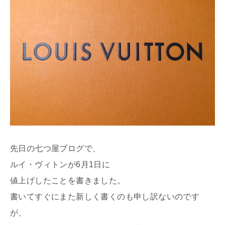
先日の七つ屋ブログで、
ルイ・ヴィトンが6月1日に
値上げしたことを書きました。
書いてすぐにまた新しく書くのも申し訳ないのです
が、