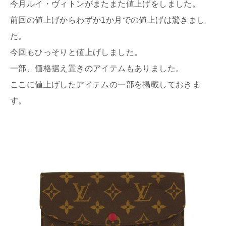
今月ルイ・ヴィトンがまたまた値上げをしました。
前回の値上げからわずか1か月での値上げは驚きまし
た。
今回もひっそりと値上げしました。
一部、価格据え置きのアイテムもありました。
ここに値上げしたアイテムの一部を掲載しておきま
す。