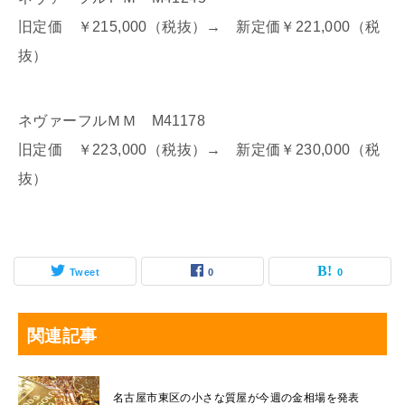
旧定価 ￥215,000（税抜）→ 新定価￥221,000（税
抜）
ネヴァーフルＭＭ M41178
旧定価 ￥223,000（税抜）→ 新定価￥230,000（税
抜）
Tweet
0
0
関連記事
名古屋市東区の小さな質屋が今週の金相場を発表