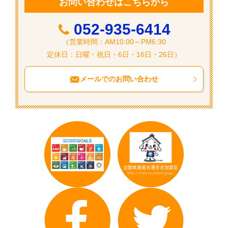
ン
お問い合わせはこちらから
052-935-6414
（営業時間：AM10:00～PM6:30
定休日：日曜・祝日・6日・16日・26日）
メールでのお問い合わせ