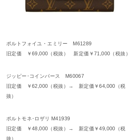
ポルトフォイユ・エミリー M61289
旧定価 ￥69,000（税抜） 新定価￥71,000（税抜）
ジッピー･コインパース M60067
旧定価 ￥62,000（税抜）→ 新定価￥64,000（税
抜）
ポルトモネ･ロザリ M41939
旧定価 ￥48,000（税抜）→ 新定価￥49,000（税
抜）