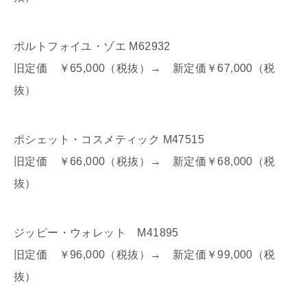
ポルトフォイユ・ゾエ M62932
旧定価 ￥65,000（税抜）→ 新定価￥67,000（税
抜）
ポシェット・コスメティック M47515
旧定価 ￥66,000（税抜）→ 新定価￥68,000（税
抜）
ジッピー・ウォレット M41895
旧定価 ￥96,000（税抜）→ 新定価￥99,000（税
抜）