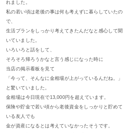
れました。
私の若い頃は老後の事は何も考えずに暮らしていたの
で、
生活プランをしっかり考えてきたんだなと感心して聞
いていました。
いろいろと話をして、
そろそろ帰ろうかなと言う感じになった時に
当店の掲示看板を見て
「今って、そんなに金相場が上がっているんだね。」
と驚いていました。
金相場は今日現在で13,000円を超えています。
保険や貯金で若い頃から老後資金をしっかりと貯めて
いる友人でも
金が資産になるとは考えていなかったそうです。