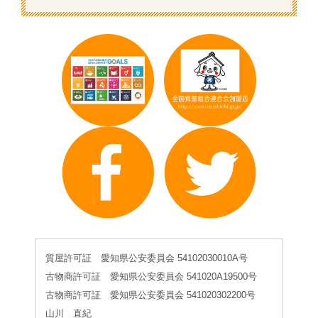
質屋許可証 愛知県公安委員会 54102030010A号
古物商許可証 愛知県公安委員会 541020A19500号
古物商許可証 愛知県公安委員会 541020302200号
山川 直紀