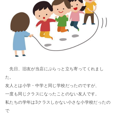
先日、旧友が当店にぷらっと立ち寄ってくれまし
た。
友人とは小学・中学と同じ学校だったのですが、
一度も同じクラスになったことのない友人です。
私たちの学年は3クラスしかない小さな小学校だったの
で