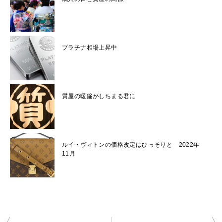
プラチナ相場上昇中
質屋の暖簾がしちまる君に
ルイ・ヴィトンの価格改定はひっそりと 2022年
11月