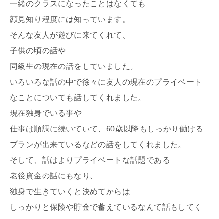
一緒のクラスになったことはなくても
顔見知り程度には知っています。
そんな友人が遊びに来てくれて、
子供の頃の話や
同級生の現在の話をしていました。
いろいろな話の中で徐々に友人の現在のプライベート
なことについても話してくれました。
現在独身でいる事や
仕事は順調に続いていて、60歳以降もしっかり働ける
プランが出来ているなどの話をしてくれました。
そして、話はよりプライベートな話題である
老後資金の話にもなり、
独身で生きていくと決めてからは
しっかりと保険や貯金で蓄えているなんて話もしてく