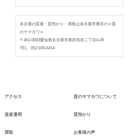
名古屋の質屋・質預かり・買取は名古屋市東区の≪質
のヤマカワ≫
〒461-0003愛知県名古屋市東区筒井二丁目4-28
TEL : 052-935-6414
アクセス
質のヤマカワについて
資産運用
質預かり
買取
お客様の声