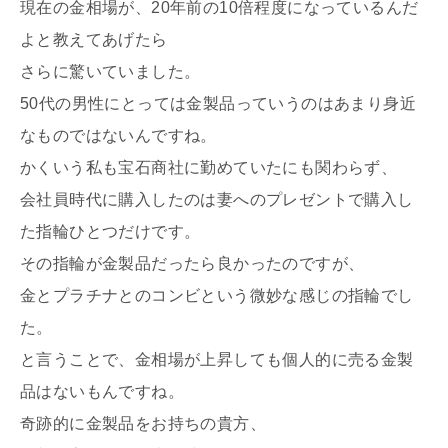
現在の金相場が、20年前の10倍程度になっているんだ
よと教えてあげたら
さらに驚いていました。
50代の男性にとっては金製品っていうのはあまり身近
なものではないんですね。
かくいう私も宝石商社に勤めていたにも関わらず、
会社員時代に購入したのは妻へのプレゼントで購入し
た指輪ひとつだけです。
その指輪が金製品だったら良かったのですが、
金とプラチナとのコンビという微妙な感じの指輪でし
た。
と言うことで、金相場が上昇しても個人的に売る金製
品はないもんですね。
奇跡的に金製品をお持ちの貴方、