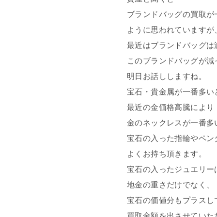
ブランドバッグの買取が
ように思われていますが
最近はブランドバッグは
このブランドバッグが減
明日お話ししますね。
宝石・貴金属が一番多い
最近の金価格高騰により
金のネックレスが一番多
宝石の入った指輪やペン
よくお持ち頂きます。
宝石の入ったジュエリー
地金の重さだけでなく、
宝石の価値分もプラスし
買取金額を出させていた