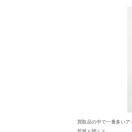
買取品の中で一番多いア
質屋と聞くと