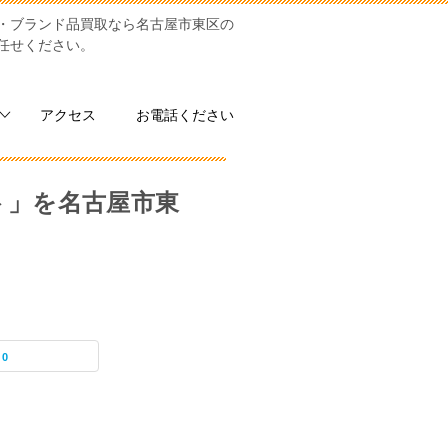
・ブランド品買取なら名古屋市東区の
お任せください。
アクセス
お電話ください
ト」を名古屋市東
0