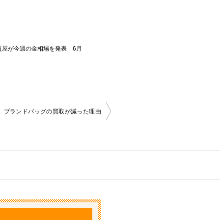
質屋が今週の金相場を発表 6月
ブランドバッグの買取が減った理由