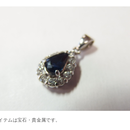
イテムは宝石・貴金属です。