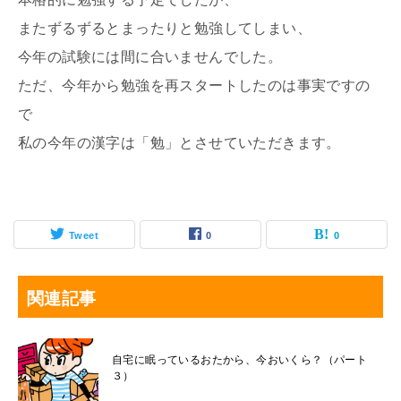
またずるずるとまったりと勉強してしまい、
今年の試験には間に合いませんでした。
ただ、今年から勉強を再スタートしたのは事実ですの
で
私の今年の漢字は「勉」とさせていただきます。
Tweet
0
0
関連記事
自宅に眠っているおたから、今おいくら？（パート
３）