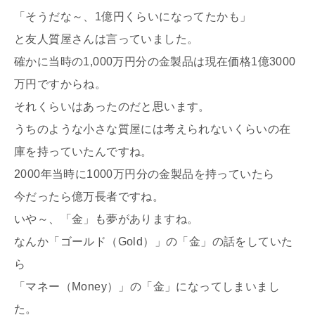
「そうだな～、1億円くらいになってたかも」
と友人質屋さんは言っていました。
確かに当時の1,000万円分の金製品は現在価格1億3000
万円ですからね。
それくらいはあったのだと思います。
うちのような小さな質屋には考えられないくらいの在
庫を持っていたんですね。
2000年当時に1000万円分の金製品を持っていたら
今だったら億万長者ですね。
いや～、「金」も夢がありますね。
なんか「ゴールド（Gold）」の「金」の話をしていた
ら
「マネー（Money）」の「金」になってしまいまし
た。