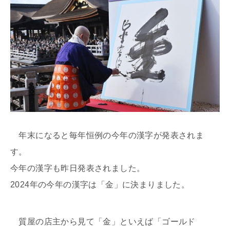
年末になると毎年恒例の今年の漢字が発表されま
す。
今年の漢字も昨日発表されました。
2024年の今年の漢字は「金」に決まりました。
質屋の店主から見て「金」といえば「ゴールド