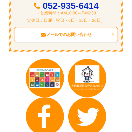
052-935-6414
（営業時間：AM10:00～PM6:30
定休日：日曜・祝日・6日・16日・26日）
メールでのお問い合わせ