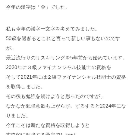
今年の漢字は「金」でした。
私も今年の漢字一文字を考えてみました。
50歳を過ぎるとこれと言って新しい事もないのです
が、
最近流行りのリスキリングを5年前から始めています。
2020年に３級ファイナンシャル技能士の資格を
そして2021年には２級ファイナンシャル技能士の資格
を取得しました。
その後も勉強を続けようと思ったのですが、
なかなか勉強意欲も上がらず、ずるずると2024年にな
りました。
今年こそは新たな資格を取得しようと
本格的に勉強する予定でしたが、