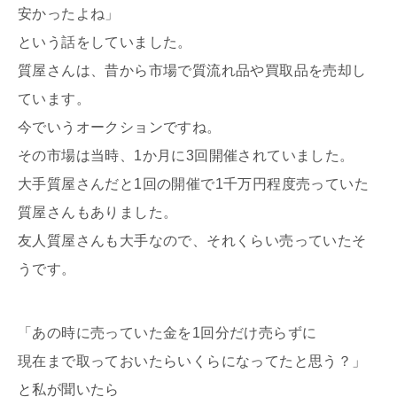
安かったよね」
という話をしていました。
質屋さんは、昔から市場で質流れ品や買取品を売却し
ています。
今でいうオークションですね。
その市場は当時、1か月に3回開催されていました。
大手質屋さんだと1回の開催で1千万円程度売っていた
質屋さんもありました。
友人質屋さんも大手なので、それくらい売っていたそ
うです。
「あの時に売っていた金を1回分だけ売らずに
現在まで取っておいたらいくらになってたと思う？」
と私が聞いたら