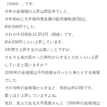
（Gold）」です。
今年の金相場の上昇は想定外でした。
今年初めに大手国内貴金属の販売価格(税別)は、
約9,500円でした。
それが今日現在13,351円（税抜）です。
約4,000円くらい上昇しています。
1年間で上昇するのは凄いことですが、
そもそも金の安かった時代からするとどれくらい上昇
していると思いますか？
2000年の金相場は千円前後を行ったり来たりする相場
でした。
その当時の金相場からすると、現在は約13倍です。
驚くほど上昇していますよね。
先日、友人である大手質屋さんと「2000年の金相場は