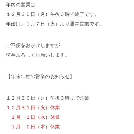
年内の営業は
１２月３０日（月）午後３時で終了です。
年始は、１月７日（火）より通常営業です。
ご不便をおかけしますが
何卒よろしくお願いします。
【年末年始の営業のお知らせ】
１２月３０日（月）午後３時まで営業
１２月３１日（火）休業
１月 １日（水）休業
１月 ２日（木）休業