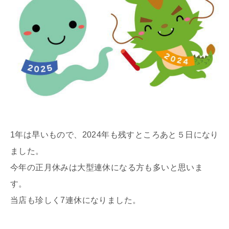
1年は早いもので、2024年も残すところあと５日になり
ました。
今年の正月休みは大型連休になる方も多いと思いま
す。
当店も珍しく7連休になりました。