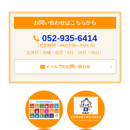
シ
ョ
ン
お問い合わせはこちらから
052-935-6414
（営業時間：AM10:00～PM6:30
定休日：日曜・祝日・6日・16日・26日）
メールでのお問い合わせ