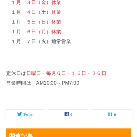
１月 ３日（金）休業
１月 ４日（土）休業
１月 ５日（日）休業
１月 ６日（月）休業
１月 ７日（火）通常営業
定休日は
日曜日・毎月６日・１６日・２６日
営業時間は AM10:00～PM7:00
Tweet
0
0
関連記事