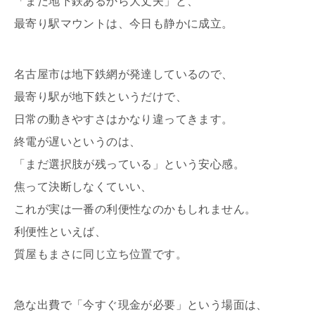
「まだ地下鉄あるから大丈夫」と、
最寄り駅マウントは、今日も静かに成立。
名古屋市は地下鉄網が発達しているので、
最寄り駅が地下鉄というだけで、
日常の動きやすさはかなり違ってきます。
終電が遅いというのは、
「まだ選択肢が残っている」という安心感。
焦って決断しなくていい、
これが実は一番の利便性なのかもしれません。
利便性といえば、
質屋もまさに同じ立ち位置です。
急な出費で「今すぐ現金が必要」という場面は、