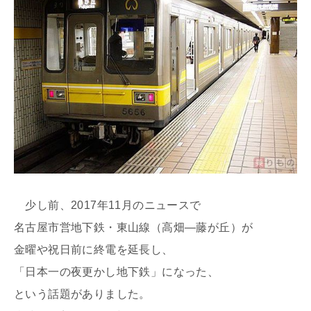
少し前、2017年11月のニュースで
名古屋市営地下鉄・東山線（高畑―藤が丘）が
金曜や祝日前に終電を延長し、
「日本一の夜更かし地下鉄」になった、
という話題がありました。