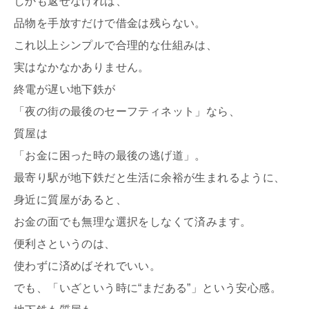
しかも返せなければ、
品物を手放すだけで借金は残らない。
これ以上シンプルで合理的な仕組みは、
実はなかなかありません。
終電が遅い地下鉄が
「夜の街の最後のセーフティネット」なら、
質屋は
「お金に困った時の最後の逃げ道」。
最寄り駅が地下鉄だと生活に余裕が生まれるように、
身近に質屋があると、
お金の面でも無理な選択をしなくて済みます。
便利さというのは、
使わずに済めばそれでいい。
でも、「いざという時に“まだある”」という安心感。