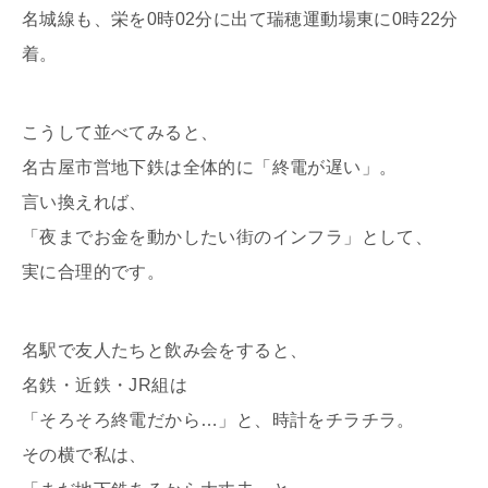
名城線も、栄を0時02分に出て瑞穂運動場東に0時22分
着。
こうして並べてみると、
名古屋市営地下鉄は全体的に「終電が遅い」。
言い換えれば、
「夜までお金を動かしたい街のインフラ」として、
実に合理的です。
名駅で友人たちと飲み会をすると、
名鉄・近鉄・JR組は
「そろそろ終電だから…」と、時計をチラチラ。
その横で私は、