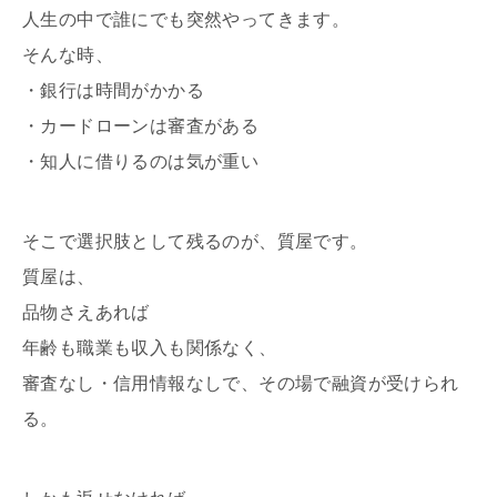
人生の中で誰にでも突然やってきます。
そんな時、
・銀行は時間がかかる
・カードローンは審査がある
・知人に借りるのは気が重い
そこで選択肢として残るのが、質屋です。
質屋は、
品物さえあれば
年齢も職業も収入も関係なく、
審査なし・信用情報なしで、その場で融資が受けられ
る。