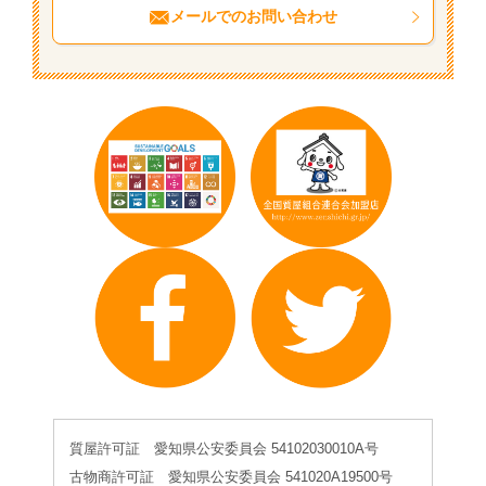
メールでのお問い合わせ
質屋許可証 愛知県公安委員会 54102030010A号
古物商許可証 愛知県公安委員会 541020A19500号