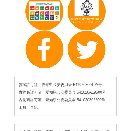
質屋許可証 愛知県公安委員会 54102030010A号
古物商許可証 愛知県公安委員会 541020A19500号
古物商許可証 愛知県公安委員会 541020302200号
山川 直紀