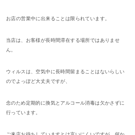
お店の営業中に出来ることは限られています。
当店は、お客様が長時間滞在する場所ではありませ
ん。
ウィルスは、空気中に長時間留まることはないらしい
のでよっぽど大丈夫ですが、
念のため定期的に換気とアルコール消毒は欠かさずに
行っています。
ご来店お待ちしていますとは言いにくいですが、何か