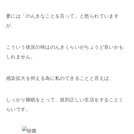
妻には「のんきなことを言って」と怒られています
が、
こういう状況の時はのんきくらいがちょうど良いかも
しれません。
感染拡大を抑える為に私のできることと言えば、
しっかり睡眠をとって、規則正しい生活をすることく
らいです。