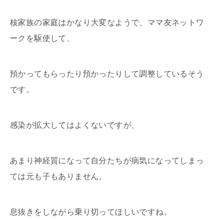
核家族の家庭はかなり大変なようで、ママ友ネットワ
ークを駆使して、
預かってもらったり預かったりして調整しているそう
です。
感染が拡大してはよくないですが、
あまり神経質になって自分たちが病気になってしまっ
ては元も子もありません。
息抜きをしながら乗り切ってほしいですね。