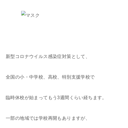
新型コロナウイルス感染症対策として、
全国の小・中学校、高校、特別支援学校で
臨時休校が始まってもう3週間くらい経ちます。
一部の地域では学校再開もありますが、