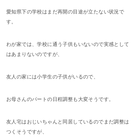
愛知県下の学校はまだ再開の目途が立たない状況で
す。
わが家では、学校に通う子供もいないので実感として
はあまりないのですが、
友人の家には小学生の子供がいるので、
お母さんのパートの日程調整も大変そうです。
友人宅はおじいちゃんと同居しているのでまだ調整は
つくそうですが、