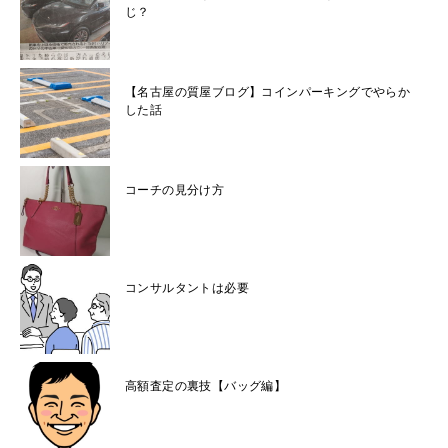
じ？
【名古屋の質屋ブログ】コインパーキングでやらか
した話
コーチの見分け方
コンサルタントは必要
高額査定の裏技【バッグ編】