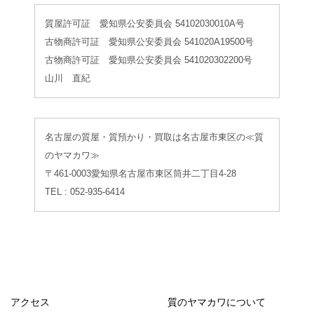
質屋許可証 愛知県公安委員会 54102030010A号
古物商許可証 愛知県公安委員会 541020A19500号
古物商許可証 愛知県公安委員会 541020302200号
山川 直紀
名古屋の質屋・質預かり・買取は名古屋市東区の≪質
のヤマカワ≫
〒461-0003愛知県名古屋市東区筒井二丁目4-28
TEL : 052-935-6414
アクセス
質のヤマカワについて