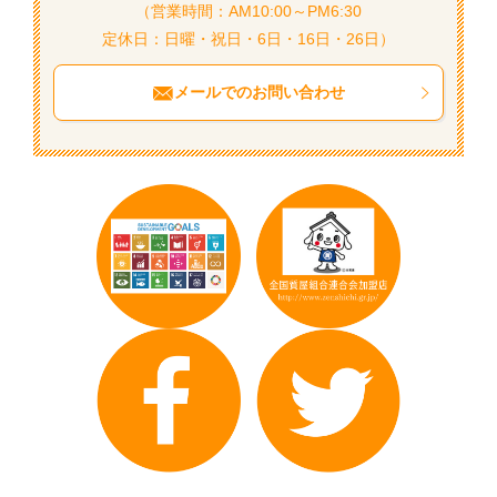
（営業時間：AM10:00～PM6:30
定休日：日曜・祝日・6日・16日・26日）
メールでのお問い合わせ