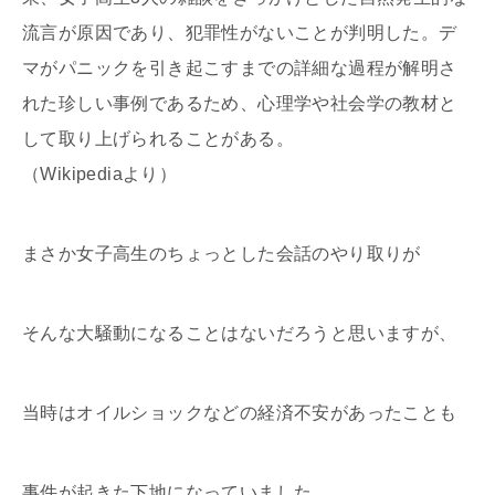
流言が原因であり、犯罪性がないことが判明した。デ
マがパニックを引き起こすまでの詳細な過程が解明さ
れた珍しい事例であるため、心理学や社会学の教材と
して取り上げられることがある。
（Wikipediaより）
まさか女子高生のちょっとした会話のやり取りが
そんな大騒動になることはないだろうと思いますが、
当時はオイルショックなどの経済不安があったことも
事件が起きた下地になっていました。