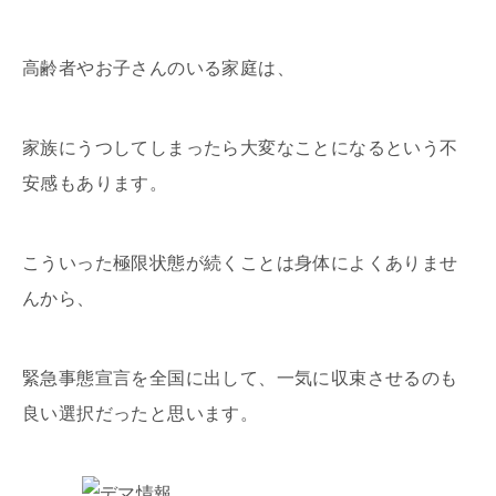
高齢者やお子さんのいる家庭は、
家族にうつしてしまったら大変なことになるという不
安感もあります。
こういった極限状態が続くことは身体によくありませ
んから、
緊急事態宣言を全国に出して、一気に収束させるのも
良い選択だったと思います。