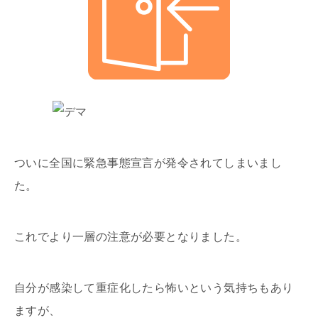
ついに全国に緊急事態宣言が発令されてしまいまし
た。
これでより一層の注意が必要となりました。
自分が感染して重症化したら怖いという気持ちもあり
ますが、