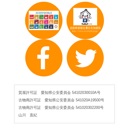
質屋許可証 愛知県公安委員会 54102030010A号
古物商許可証 愛知県公安委員会 541020A19500号
古物商許可証 愛知県公安委員会 541020302200号
山川 直紀