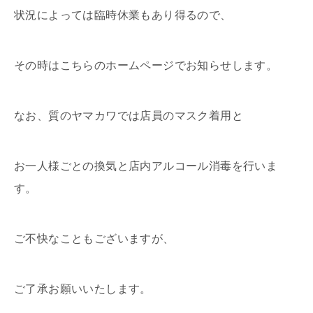
状況によっては臨時休業もあり得るので、
その時はこちらのホームページでお知らせします。
なお、質のヤマカワでは店員のマスク着用と
お一人様ごとの換気と店内アルコール消毒を行いま
す。
ご不快なこともございますが、
ご了承お願いいたします。