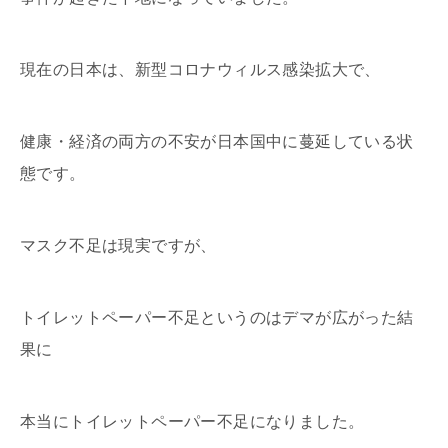
現在の日本は、新型コロナウィルス感染拡大で、
健康・経済の両方の不安が日本国中に蔓延している状
態です。
マスク不足は現実ですが、
トイレットペーパー不足というのはデマが広がった結
果に
本当にトイレットペーパー不足になりました。