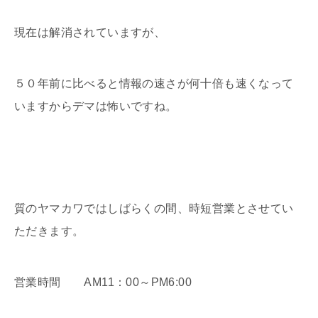
現在は解消されていますが、
５０年前に比べると情報の速さが何十倍も速くなって
いますからデマは怖いですね。
質のヤマカワではしばらくの間、時短営業とさせてい
ただきます。
営業時間 AM11：00～PM6:00