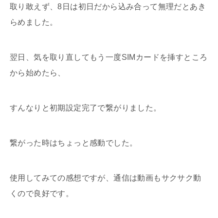
取り敢えず、8日は初日だから込み合って無理だとあき
らめました。
翌日、気を取り直してもう一度SIMカードを挿すところ
から始めたら、
すんなりと初期設定完了で繋がりました。
繋がった時はちょっと感動でした。
使用してみての感想ですが、通信は動画もサクサク動
くので良好です。