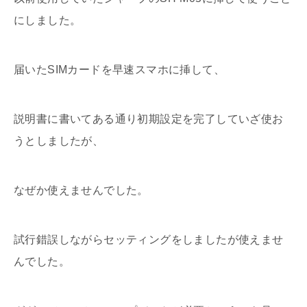
にしました。
届いたSIMカードを早速スマホに挿して、
説明書に書いてある通り初期設定を完了していざ使お
うとしましたが、
なぜか使えませんでした。
試行錯誤しながらセッティングをしましたが使えませ
んでした。