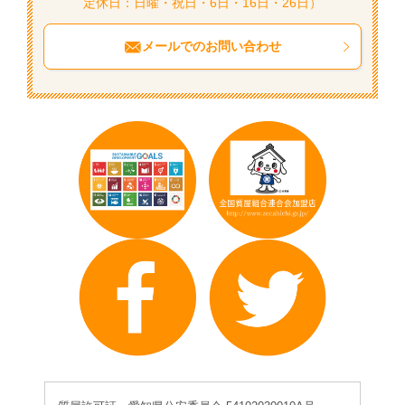
定休日：日曜・祝日・6日・16日・26日）
メールでのお問い合わせ