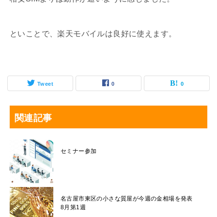
といことで、楽天モバイルは良好に使えます。
Tweet
0
0
関連記事
セミナー参加
名古屋市東区の小さな質屋が今週の金相場を発表
8月第1週