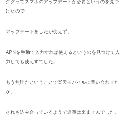
ググってスマホのアップデートが必要というのを見つ
けたので
アップデートをしたが使えず、
APNを手動で入力すれば使えるというのを見つけて入
力しても使えずでした。
もう無理だということで楽天モバイルに問い合わせた
が、
それも込み合っているようで返事は来ませんでした。