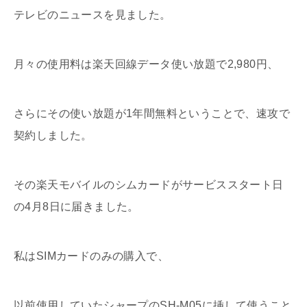
テレビのニュースを見ました。
月々の使用料は楽天回線データ使い放題で2,980円、
さらにその使い放題が1年間無料ということで、速攻で
契約しました。
その楽天モバイルのシムカードがサービススタート日
の4月8日に届きました。
私はSIMカードのみの購入で、
以前使用していたシャープのSH-M05に挿して使うこと