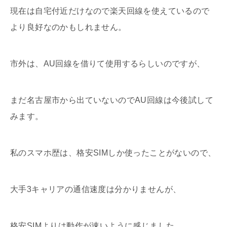
現在は自宅付近だけなので楽天回線を使えているので
より良好なのかもしれません。
市外は、AU回線を借りて使用するらしいのですが、
まだ名古屋市から出ていないのでAU回線は今後試して
みます。
私のスマホ歴は、格安SIMしか使ったことがないので、
大手3キャリアの通信速度は分かりませんが、
格安SIMよりは動作が速いように感じました。