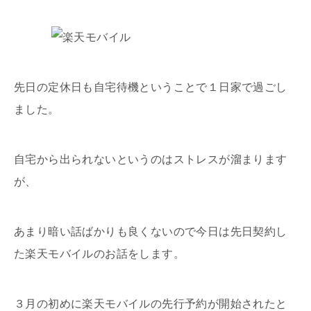
先日の定休日も自宅待機ということで１日家で過ごし
ました。
自宅から出られないというのはストレスが溜まります
が、
あまり暗い話ばかりも良くないので今日は先日契約し
た楽天モバイルのお話をします。
３月の初めに楽天モバイルの先行予約が開始されたと