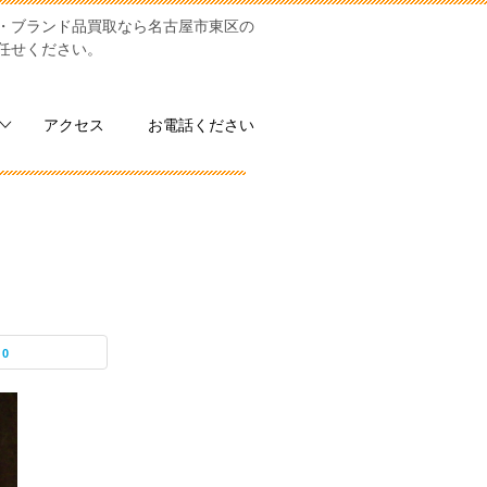
・ブランド品買取なら名古屋市東区の
お任せください。
アクセス
お電話ください
0