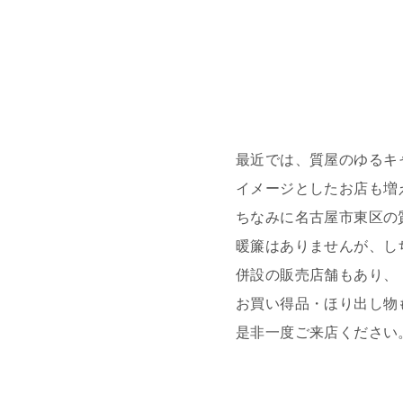
最近では、質屋のゆるキ
イメージとしたお店も増
ちなみに名古屋市東区の
暖簾はありませんが、し
併設の販売店舗もあり、
お買い得品・ほり出し物
是非一度ご来店ください