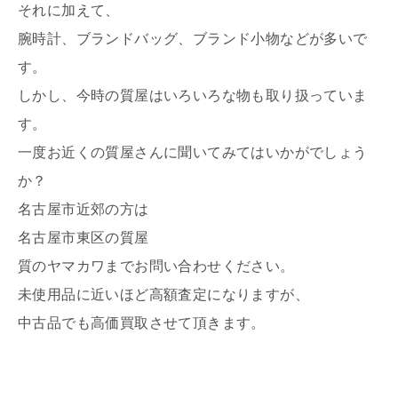
それに加えて、
腕時計、ブランドバッグ、ブランド小物などが多いで
す。
しかし、今時の質屋はいろいろな物も取り扱っていま
す。
一度お近くの質屋さんに聞いてみてはいかがでしょう
か？
名古屋市近郊の方は
名古屋市東区の質屋
質のヤマカワまでお問い合わせください。
未使用品に近いほど高額査定になりますが、
中古品でも高価買取させて頂きます。