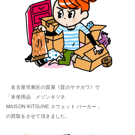
名古屋市東区の質屋《質のヤマカワ》で
「未使用品 メゾンキツネ
MAISON KITSUNE スウェット パーカー 」
の買取をさせて頂きました。