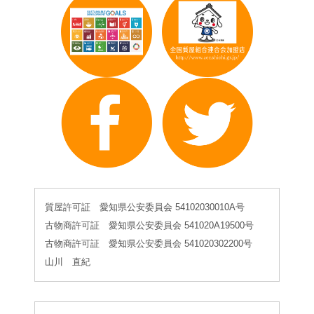
質屋許可証 愛知県公安委員会 54102030010A号
古物商許可証 愛知県公安委員会 541020A19500号
古物商許可証 愛知県公安委員会 541020302200号
山川 直紀