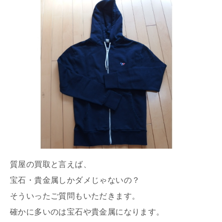
質屋の買取と言えば、
宝石・貴金属しかダメじゃないの？
そういったご質問もいただきます。
確かに多いのは宝石や貴金属になります。