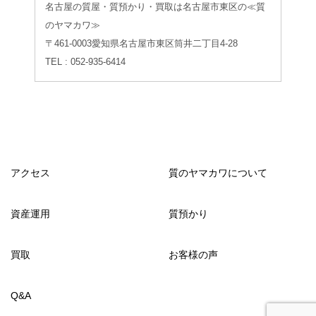
名古屋の質屋・質預かり・買取は名古屋市東区の≪質
のヤマカワ≫
〒461-0003愛知県名古屋市東区筒井二丁目4-28
TEL : 052-935-6414
アクセス
質のヤマカワについて
資産運用
質預かり
買取
お客様の声
Q&A