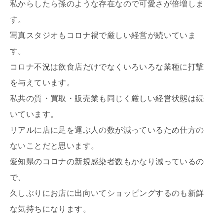
私からしたら孫のような存在なので可愛さが倍増しま
す。
写真スタジオもコロナ禍で厳しい経営が続いていま
す。
コロナ不況は飲食店だけでなくいろいろな業種に打撃
を与えています。
私共の質・買取・販売業も同じく厳しい経営状態は続
いています。
リアルに店に足を運ぶ人の数が減っているため仕方の
ないことだと思います。
愛知県のコロナの新規感染者数もかなり減っているの
で、
久しぶりにお店に出向いてショッピングするのも新鮮
な気持ちになります。