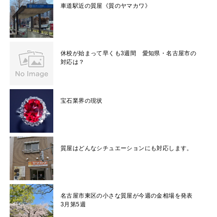
車道駅近の質屋《質のヤマカワ》
休校が始まって早くも3週間 愛知県・名古屋市の
対応は？
宝石業界の現状
質屋はどんなシチュエーションにも対応します。
名古屋市東区の小さな質屋が今週の金相場を発表
3月第5週