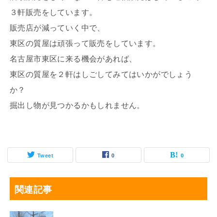
３軒販売をしています。
販売店が減っていく中で、
東区の質屋は頑張って販売をしています。
名古屋市東区に来る機会があれば、
東区の質屋を２軒はしごしてみてはいかがでしょう
か？
掘出し物が見つかるかもしれません。
Tweet
0
0
関連記事