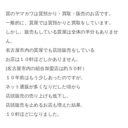
質のヤマカワは質預かり・買取・販売のお店です。
一般的に、質屋では質預かりと買取をしています。
しかし、販売もしている質屋は全体の半分もありませ
ん。
名古屋市内の質屋でも店頭販売をしている
お店は１０軒ほどしかありません。
(名古屋市内の組合加盟店は約５０軒）
１０年前はもう少しあったのですが、
ネット通販が多くなりだした頃から
店頭販売の売り上げも低下し、
店頭販売を止めるお店も増えた結果、
１０軒ほどになりました。