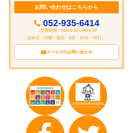
ン
お問い合わせはこちらから
052-935-6414
（営業時間：AM10:00～PM6:30
定休日：日曜・祝日・6日・16日・26日）
メールでのお問い合わせ