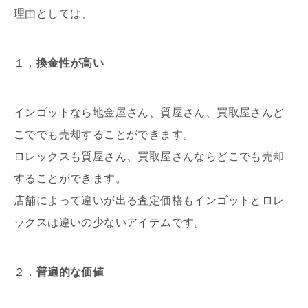
理由としては、
１．
換金性が高い
インゴットなら地金屋さん、質屋さん、買取屋さんど
こででも売却することができます。
ロレックスも質屋さん、買取屋さんならどこでも売却
することができます。
店舗によって違いが出る査定価格もインゴットとロレ
ックスは違いの少ないアイテムです。
２．
普遍的な価値