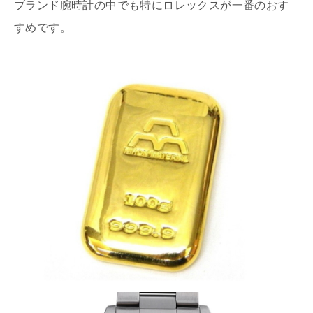
ブランド腕時計の中でも特にロレックスが一番のおす
すめです。