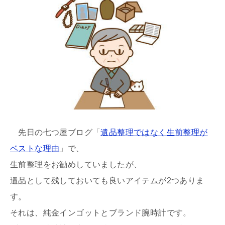
先日の七つ屋ブログ「
遺品整理ではなく生前整理が
ベストな理由
」で、
生前整理をお勧めしていましたが、
遺品として残しておいても良いアイテムが2つありま
す。
それは、純金インゴットとブランド腕時計です。