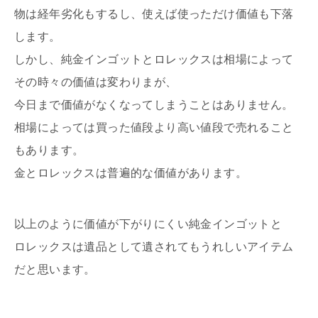
物は経年劣化もするし、使えば使っただけ価値も下落
します。
しかし、純金インゴットとロレックスは相場によって
その時々の価値は変わりまが、
今日まで価値がなくなってしまうことはありません。
相場によっては買った値段より高い値段で売れること
もあります。
金とロレックスは普遍的な価値があります。
以上のように価値が下がりにくい純金インゴットと
ロレックスは遺品として遺されてもうれしいアイテム
だと思います。