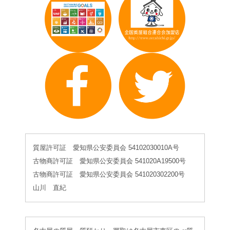
質屋許可証 愛知県公安委員会 54102030010A号
古物商許可証 愛知県公安委員会 541020A19500号
古物商許可証 愛知県公安委員会 541020302200号
山川 直紀