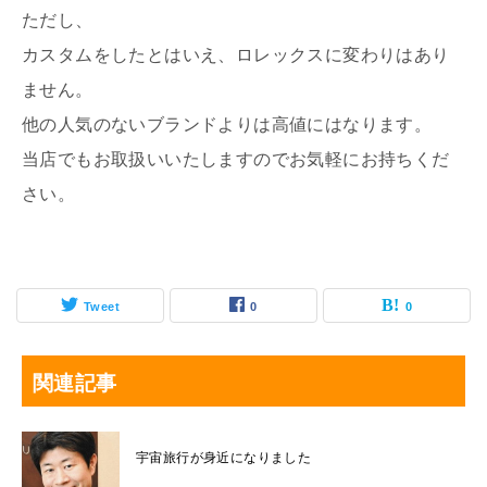
ただし、
カスタムをしたとはいえ、ロレックスに変わりはあり
ません。
他の人気のないブランドよりは高値にはなります。
当店でもお取扱いいたしますのでお気軽にお持ちくだ
さい。
Tweet
0
0
関連記事
宇宙旅行が身近になりました