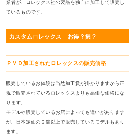
業者が、ロレックス社の製品を独自に加工して販売し
ているものです。
カスタムロレックス お得？損？
ＰＶＤ加工されたロレックスの販売価格
販売しているお値段は当然加工賃が掛かりますから正
規で販売されているロレックスよりも高価な価格にな
ります。
モデルや販売しているお店によっても違いがあります
が、日本定価の２倍以上で販売しているモデルもあり
ます。