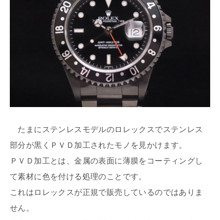
たまにステンレスモデルのロレックスでステンレス
部分が黒くＰＶＤ加工されたモノを見かけます。
ＰＶＤ加工とは、金属の表面に薄膜をコーティングし
て素材に色を付ける処理のことです。
これはロレックスが正規で販売しているのではありま
せん。