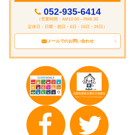
052-935-6414
（営業時間：AM10:00～PM6:30
定休日：日曜・祝日・6日・16日・26日）
メールでのお問い合わせ