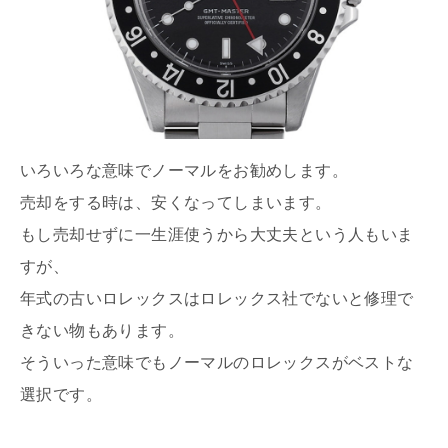
いろいろな意味でノーマルをお勧めします。
売却をする時は、安くなってしまいます。
もし売却せずに一生涯使うから大丈夫という人もいま
すが、
年式の古いロレックスはロレックス社でないと修理で
きない物もあります。
そういった意味でもノーマルのロレックスがベストな
選択です。