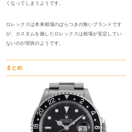
くなってしまうようです。
ロレックスは本来相場のばらつきの無いブランドです
が、カスタムを施したロレックスは相場が安定してい
ないのが現状のようです。
まとめ