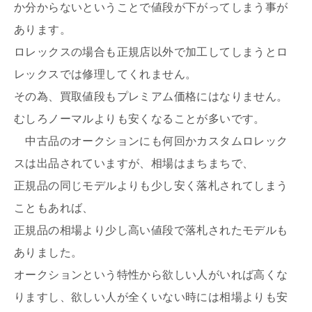
か分からないということで値段が下がってしまう事が
あります。
ロレックスの場合も正規店以外で加工してしまうとロ
レックスでは修理してくれません。
その為、買取値段もプレミアム価格にはなりません。
むしろノーマルよりも安くなることが多いです。
中古品のオークションにも何回かカスタムロレック
スは出品されていますが、相場はまちまちで、
正規品の同じモデルよりも少し安く落札されてしまう
こともあれば、
正規品の相場より少し高い値段で落札されたモデルも
ありました。
オークションという特性から欲しい人がいれば高くな
りますし、欲しい人が全くいない時には相場よりも安