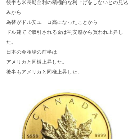
後半も米長期金利の積極的な利上げをしないとの見込
みから
為替がドル安ユーロ高になったことから
ドル建てで取引される金は割安感から買われ上昇し
た。
日本の金相場の前半は、
アメリカと同様上昇した。
後半もアメリカと同様上昇した。