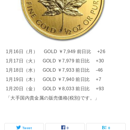
1月16日（月） GOLD ￥7,949 前日比 +26
1月17日（火） GOLD ￥7,979 前日比 +30
1月18日（水） GOLD ￥7,933 前日比 -46
1月19日（木） GOLD ￥7,940 前日比 +7
1月20日（金） GOLD ￥8,033 前日比 +93
「大手国内貴金属の販売価格(税別)です。」
Tweet
0
0