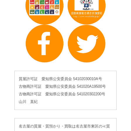
質屋許可証 愛知県公安委員会 54102030010A号
古物商許可証 愛知県公安委員会 541020A19500号
古物商許可証 愛知県公安委員会 541020302200号
山川 直紀
名古屋の質屋・質預かり・買取は名古屋市東区の≪質