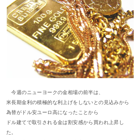
今週のニューヨークの金相場の前半は、
米長期金利の積極的な利上げをしないとの見込みから
為替がドル安ユーロ高になったことから
ドル建てで取引される金は割安感から買われ上昇し
た。