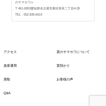
のヤマカワ≫
〒461-0003愛知県名古屋市東区筒井二丁目4-28
TEL : 052-935-6414
アクセス
質のヤマカワについて
資産運用
質預かり
買取
お客様の声
Q&A