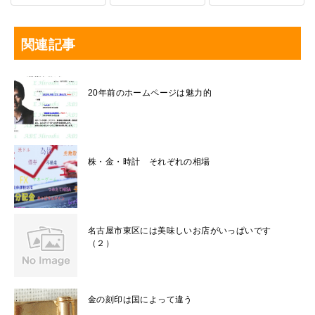
関連記事
20年前のホームページは魅力的
株・金・時計 それぞれの相場
名古屋市東区には美味しいお店がいっぱいです
（２）
金の刻印は国によって違う